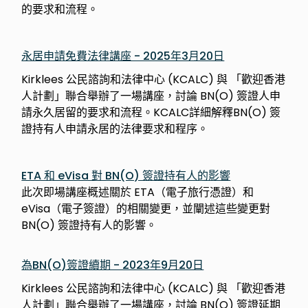
的要求和流程。
永居申請免費法律講座 - 2025年3月20日
Kirklees 公民諮詢和法律中心 (KCALC) 與 「歡迎香港
人計劃」聯合舉辦了一場講座，討論 BN(O) 簽證人申
請永久居留的要求和流程。KCALC詳細解釋BN(O) 簽
證持有人申請永居的法律要求和程序。
ETA 和 eVisa 對 BN(O) 簽證持有人的影響
此次即場講座概述關於 ETA（電子旅行憑證）和
eVisa（電子簽證）的相關變更，並闡述這些變更對
BN(O) 簽證持有人的影響。
為BN(O)簽證續期 - 2023年9月20日
Kirklees 公民諮詢和法律中心 (KCALC) 與 「歡迎香港
人計劃」聯合舉辦了一場講座，討論 BN(O) 簽證延期