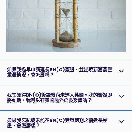
如果我過早申請延長BN(O)簽證、並出現新舊簽證
重疊情況，會怎麼樣？
我在獲得BN(O)簽證後尚未進入英國。我的簽證即
將到期，我可以在英國境外延長簽證嗎？
如果我忘記或未能在BN(O)簽證到期之前延長簽
證，會怎麼樣？