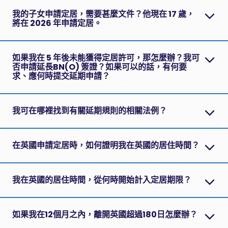
我的子女申請定居，需要甚麼文件？他現在 17 歲，
將在 2026 年申請定居。
如果我在 5 年後未能獲得定居許可，那怎麼辦？我可
否申請延長BN(O) 簽證？如果可以的話，有何要
求、應何時提交延期申請？
我可在哪裡找到有關延期規則的相關法例？
在英國申請定居時，如何證明我在英國的居住時間？
我在英國的居住時間，從何時開始計入定居期限？
如果我在12個月之內，離開英國超過180日怎麼辦？