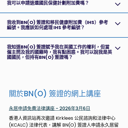
我可以申請退還國民保健計劃附加費嗎？
我收到BN(O) 簽證和移民健康附加費（IHS）參考
編號。我應該如何處理 IHS 參考編號？
我知道BN(O) 簽證賦予我在英國工作的權利，但當
僱主問及我的國籍時，我有點困惑。我可以說我是英
國國民，但持有BN(O) 簽證嗎？
關於BN(O) 簽證的網上講座
永居申請免費法律講座 - 2026年3月6日
香港人資訊站再次邀請 Kirklees 公民諮詢和法律中心
(KCALC) 法律代表，講解 BN(O) 簽證人申請永久居留