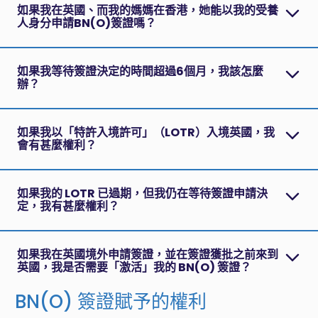
如果我在英國、而我的媽媽在香港，她能以我的受養
人身分申請BN(O)簽證嗎？
如果我等待簽證決定的時間超過6個月，我該怎麼
辦？
如果我以「特許入境許可」（LOTR）入境英國，我
會有甚麼權利？
如果我的 LOTR 已過期，但我仍在等待簽證申請決
定，我有甚麼權利？
如果我在英國境外申請簽證，並在簽證獲批之前來到
英國，我是否需要「激活」我的 BN(O) 簽證？
BN(O) 簽證賦予的權利