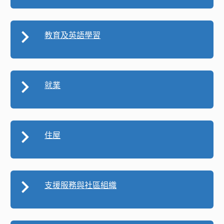
教育及英語學習
就業
住屋
支援服務與社區組織