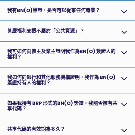
我有BN(O)簽證，是否可以從事任何職業？
甚麼福利支援不屬於「公共資源」？
我可如何向僱主及業主證明我作為BN(O) 簽證人的
權利？
我如何向銀行和其他服務機構證明，我作為 BN(O)
簽證持有人的權利？
如果我持有 BRP 形式的BN(O) 簽證，我能否擁有共
享代碼？
共享代碼的有效期為多久？