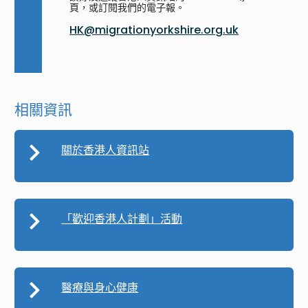
頁，或訂閱我們的電子報。
HK@migrationyorkshire.org.uk
相關資訊
關於香港人資訊站
「歡迎香港人計劃」活動
醫療與身心健康