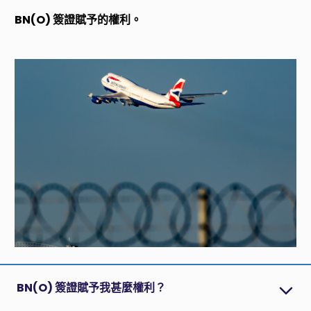
BN(O) 簽證賦予的權利。
BN(O) 簽證賦予我甚麼權利？