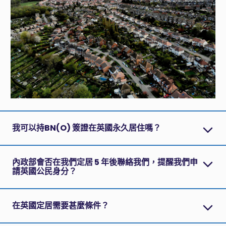
我可以持BN(O) 簽證在英國永久居住嗎？
內政部會否在我們定居 5 年後聯絡我們，提醒我們申
請英國公民身分？
在英國定居需要甚麼條件？