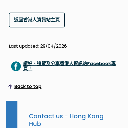
返回香港人資訊站主頁
Last updated: 29/04/2026
讚好、追蹤及分享香港人資訊站Facebook專
頁！
Back to top
Scroll to top
Contact us - Hong Kong
Hub