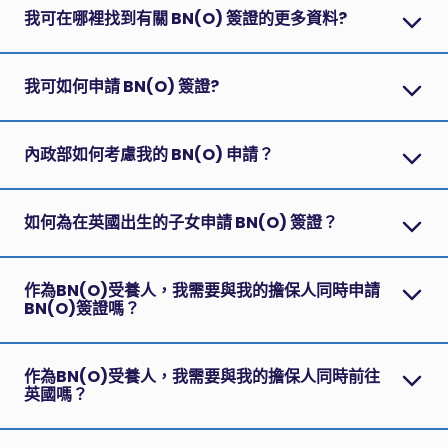
我可在哪裡找到有關 BN(O) 簽證的更多資料?
我可如何申請 BN(O) 簽證?
內政部如何考慮我的 BN(O) 申請？
如何為在英國出生的子女申請 BN(O) 簽證？
作為BN(O)受養人，我需要與我的擔保人同時申請
BN(O)簽證嗎？
作為BN(O)受養人，我需要與我的擔保人同時前往
英國嗎？