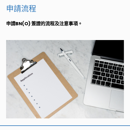
申請流程
申請BN(O) 簽證的流程及注意事項。