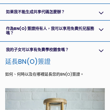
如果我不能生成共享代碼怎麼辦？
作為BN(O) 簽證持有人，我可以享用免費托兒服務
嗎？
我的子女可以享有免費學校饍食嗎？
延長BN(O)簽證
如何、何時以及在哪裡延長您的BN(O)簽證。