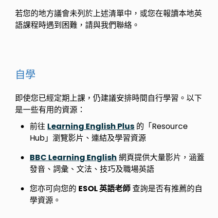
若您的地方議會未列於上述清單中，或您在報讀本地英
語課程時遇到困難，請與我們聯絡。
自學
即使您已經定期上課，仍建議安排時間自行學習。以下
是一些有用的資源：
前往
Learning English Plus
的「Resource
Hub」瀏覽影片、連結及學習資源
BBC Learning English
網頁提供大量影片，涵蓋
發音、詞彙、文法、技巧及職場英語
您亦可向您的
ESOL 英語老師
查詢是否有推薦的自
學資源。