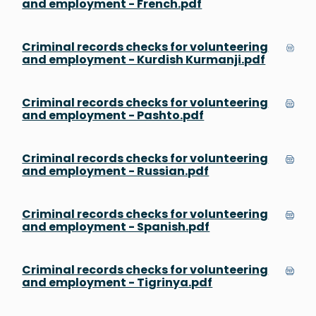
and employment - French.pdf
Criminal records checks for volunteering
and employment - Kurdish Kurmanji.pdf
Criminal records checks for volunteering
and employment - Pashto.pdf
Criminal records checks for volunteering
and employment - Russian.pdf
Criminal records checks for volunteering
and employment - Spanish.pdf
Criminal records checks for volunteering
and employment - Tigrinya.pdf