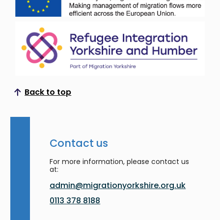
Back to top
Scroll to top
Contact us
For more information, please contact us
at:
admin@migrationyorkshire.org.uk
0113 378 8188