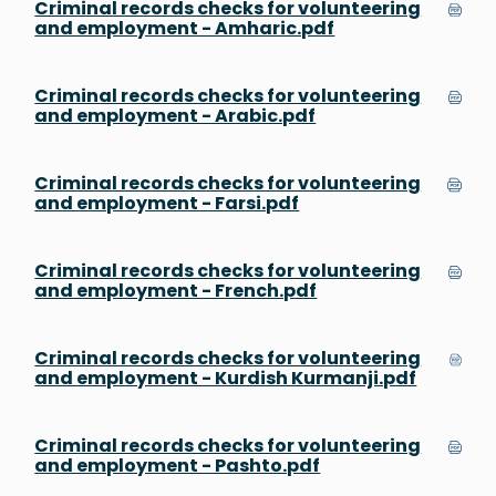
Criminal records checks for volunteering
and employment - Amharic.pdf
Criminal records checks for volunteering
and employment - Arabic.pdf
Criminal records checks for volunteering
and employment - Farsi.pdf
Criminal records checks for volunteering
and employment - French.pdf
Criminal records checks for volunteering
and employment - Kurdish Kurmanji.pdf
Criminal records checks for volunteering
and employment - Pashto.pdf