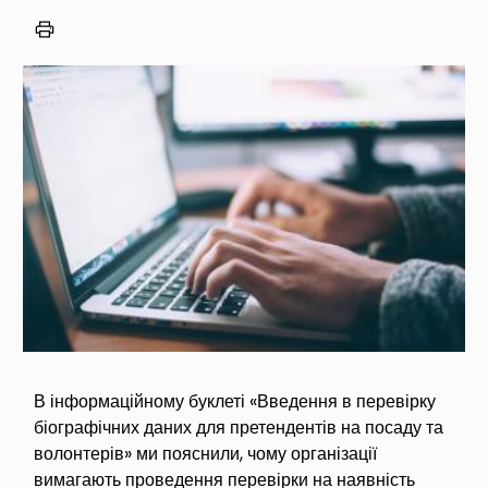
Image
В інформаційному буклеті «Введення в перевірку
біографічних даних для претендентів на посаду та
волонтерів» ми пояснили, чому організації
вимагають проведення перевірки на наявність