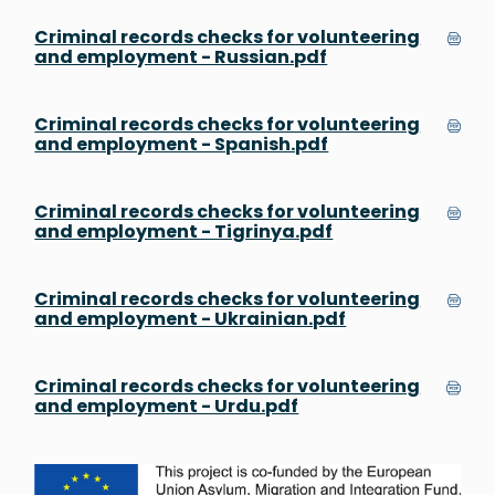
Criminal records checks for volunteering
and employment - Russian.pdf
Criminal records checks for volunteering
and employment - Spanish.pdf
Criminal records checks for volunteering
and employment - Tigrinya.pdf
Criminal records checks for volunteering
and employment - Ukrainian.pdf
Criminal records checks for volunteering
and employment - Urdu.pdf