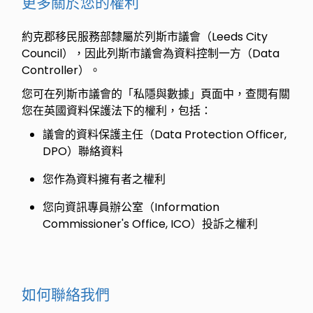
更多關於您的權利
約克郡移民服務部隸屬於列斯市議會（Leeds City
Council），因此列斯市議會為資料控制一方（Data
Controller）。
您可在列斯市議會的「私隱與數據」頁面中，查閱有關
您在英國資料保護法下的權利，包括：
議會的資料保護主任（Data Protection Officer,
DPO）聯絡資料
您作為資料擁有者之權利
您向資訊專員辦公室（Information
Commissioner's Office, ICO）投訴之權利
如何聯絡我們