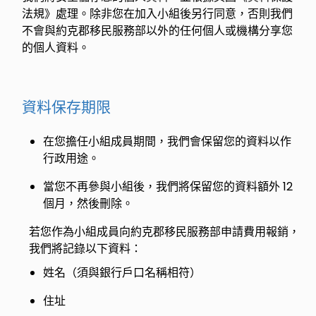
法規》處理。除非您在加入小組後另行同意，否則我們
不會與約克郡移民服務部以外的任何個人或機構分享您
的個人資料。
資料保存期限
在您擔任小組成員期間，我們會保留您的資料以作
行政用途。
當您不再參與小組後，我們將保留您的資料額外 12
個月，然後刪除。
若您作為小組成員向約克郡移民服務部申請費用報銷，
我們將記錄以下資料：
姓名（須與銀行戶口名稱相符）
住址