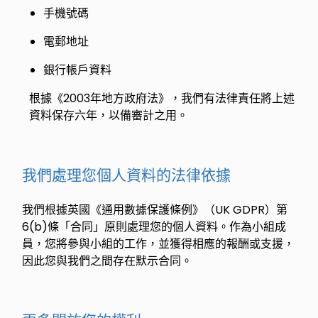
手機號碼
電郵地址
銀行帳戶資料
根據《2003年地方政府法》，我們有法律責任將上述
資料保存六年，以備審計之用。
我們處理您個人資料的法律依據
我們根據英國《通用數據保護條例》（UK GDPR）第
6(b)條「合同」原則處理您的個人資料。作為小組成
員，您將參與小組的工作，並獲得相應的報酬或支援，
因此您與我們之間存在默示合同。