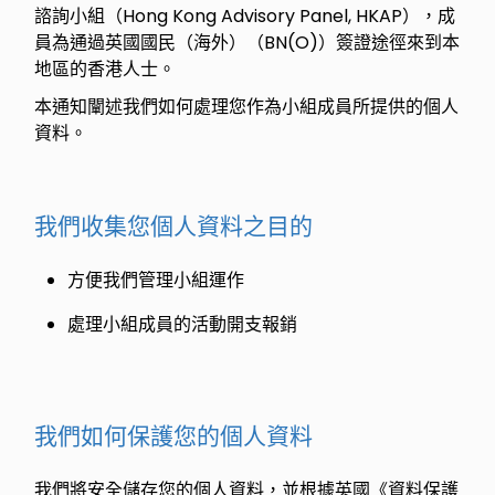
諮詢小組（Hong Kong Advisory Panel, HKAP），成
員為通過英國國民（海外）（BN(O)）簽證途徑來到本
地區的香港人士。
本通知闡述我們如何處理您作為小組成員所提供的個人
資料。
我們收集您個人資料之目的
方便我們管理小組運作
處理小組成員的活動開支報銷
我們如何保護您的個人資料
我們將安全儲存您的個人資料，並根據英國《資料保護