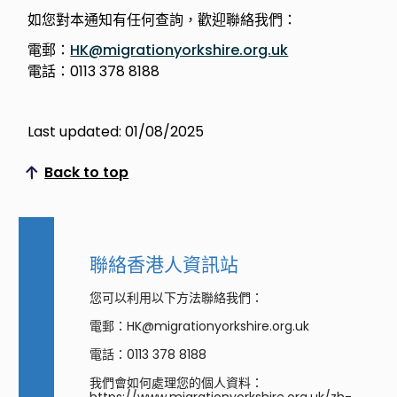
如您對本通知有任何查詢，歡迎聯絡我們：
電郵：
HK@migrationyorkshire.org.uk
電話：0113 378 8188
Last updated: 01/08/2025
Back to top
Scroll to top
聯絡香港人資訊站
您可以利用以下方法聯絡我們：
電郵：HK@migrationyorkshire.org.uk
電話：0113 378 8188
我們會如何處理您的個人資料：