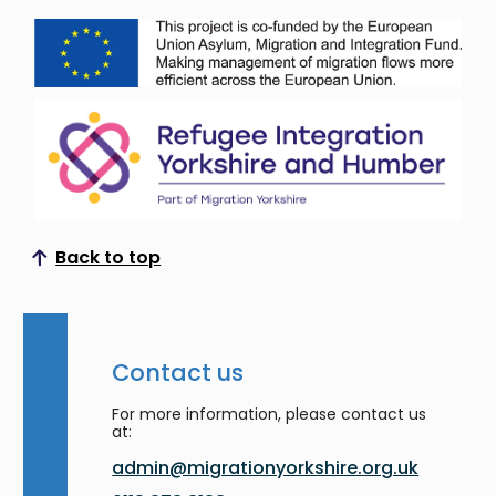
Back to top
Scroll to top
Contact us
For more information, please contact us
at:
admin@migrationyorkshire.org.uk