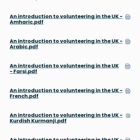
An introduction to volunteering in the UK -
Amharic.pdf
An introduction to volunteering in the UK -
Arabic.pdf
An introduction to volunteering in the UK
- Farsi.pdf
An introduction to volunteering in the UK -
French.pdf
An introduction to volunteering in the UK -
Kurdish Kurmanji.pdf
An introduction to volunteering in the UK -