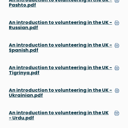
Pashto.pdf
An introduction to volunteering in the UK -
Russian.pdf
An introduction to volunteering in the UK -
Spanish.pdf
An introduction to volunteering in the UK -
Tigrinya.pdf
An introduction to volunteering in the UK -
Ukrainian.pdf
An introduction to volunteering in the UK
- Urdu.pdf