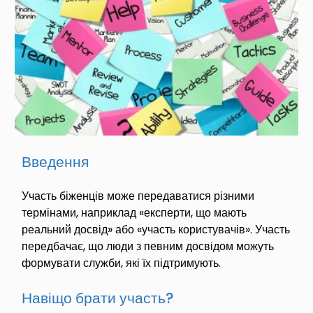
Введення
Участь біженців може передаватися різними
термінами, наприклад «експерти, що мають
реальний досвід» або «участь користувачів». Участь
передбачає, що люди з певним досвідом можуть
формувати служби, які їх підтримують.
Навіщо брати участь?