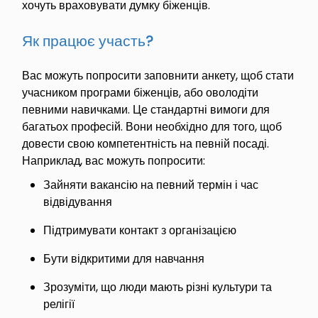
хочуть враховувати думку біженців.
Як працює участь?
Вас можуть попросити заповнити анкету, щоб стати
учасником програми біженців, або оволодіти
певними навичками. Це стандартні вимоги для
багатьох професій. Вони необхідно для того, щоб
довести свою компетентність на певній посаді.
Наприклад, вас можуть попросити:
Зайняти вакансію на певний термін і час
відвідування
Підтримувати контакт з організацією
Бути відкритими для навчання
Зрозуміти, що люди мають різні культури та
релігії