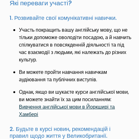
Які переваги участі?
1. Розвивайте свої комунікативні навички.
Участь покращить вашу англійську мову, що не
тільки допоможе оволодіти посадою, а й навчить
спілкуватися в повсякденній діяльності та під
час взаємодії з людьми, які належать до різних
культур.
Ви можете пройти навчання навичкам
аудіювання та публічних виступів.
Однак, якщо ви шукаєте курси англійської мови,
ви можете знайти їх за цим посиланням:
Вивчення англійської мови в Йоркширі та
Хамбері
2. Будьте в курсі новин, рекомендацій і
правил щодо життя у Великобританії.