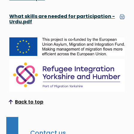
What skills are needed for participation -
Urdu.pdf
Back to top
Scroll to top
Contact us